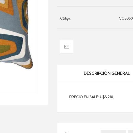
Código:
CO5050
DESCRIPCIÓN GENERAL
PRECIO EN SALE: U$S 210