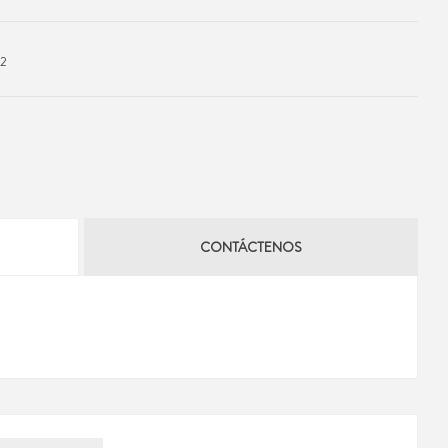
2
CONTÁCTENOS