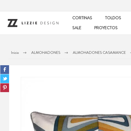
CORTINAS
TOLDOS
SALE
PROYECTOS
Inicio
ALMOHADONES
ALMOHADONES CASAMANCE