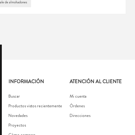
ale de almohadones
INFORMACIÓN
ATENCIÓN AL CLIENTE
Buscar
Mi cuenta
Productos vistos recientemente
Órdenes
Novedades
Direcciones
Proyectos
Cómo comprar