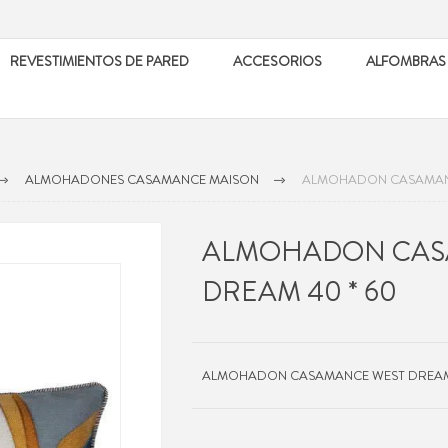
REVESTIMIENTOS DE PARED
ACCESORIOS
ALFOMBRAS
ALMOHADONES CASAMANCE MAISON
ALMOHADON CASAMANC
ALMOHADON CAS
DREAM 40 * 60
ALMOHADON CASAMANCE WEST DREAM 