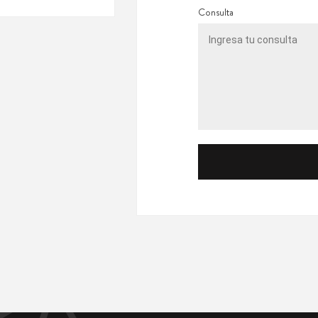
Consulta