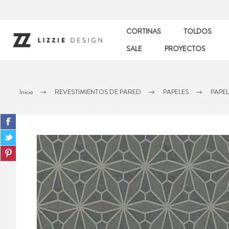
CORTINAS
TOLDOS
SALE
PROYECTOS
Inicio
REVESTIMIENTOS DE PARED
PAPELES
PAPEL