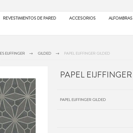
REVESTIMIENTOS DE PARED
ACCESORIOS
ALFOMBRAS
ES EIJFFINGER
GILDED
PAPEL EIJFFINGER GILDED
PAPEL EIJFFINGER
PAPEL EIJFFINGER GILDED