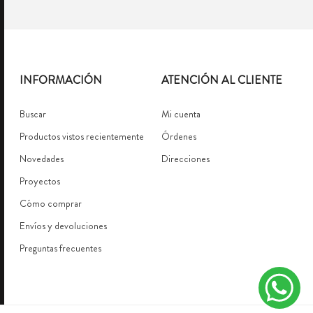
INFORMACIÓN
ATENCIÓN AL CLIENTE
Buscar
Mi cuenta
Productos vistos recientemente
Órdenes
Novedades
Direcciones
Proyectos
Cómo comprar
Envíos y devoluciones
Preguntas frecuentes