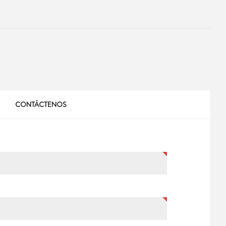
CONTÁCTENOS