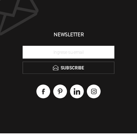
NEWSLETTER
SUBSCRIBE