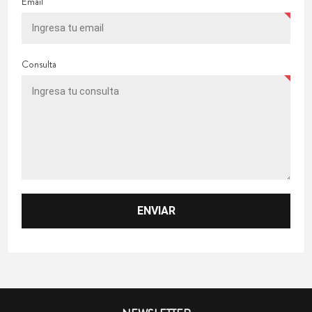
Email
Consulta