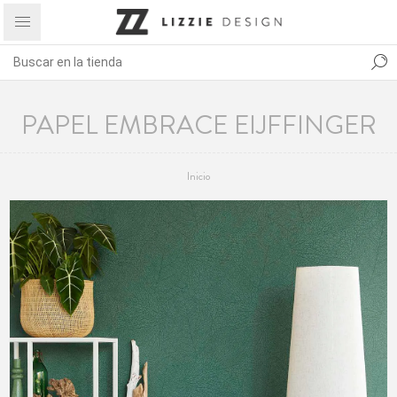
PAPEL EMBRACE EIJFFINGER
Inicio