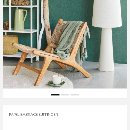
PAPEL EMBRACE EIJFFINGER