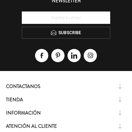
NEWSLETTER
SUBSCRIBE
CONTACTANOS
TIENDA
INFORMACIÓN
ATENCIÓN AL CLIENTE