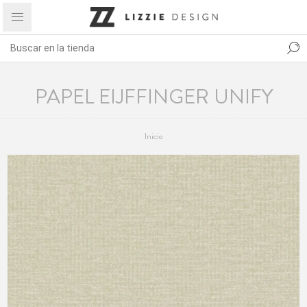
PAPEL EIJFFINGER UNIFY
Inicio