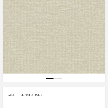
PAPEL EIJFFINGER UNIFY