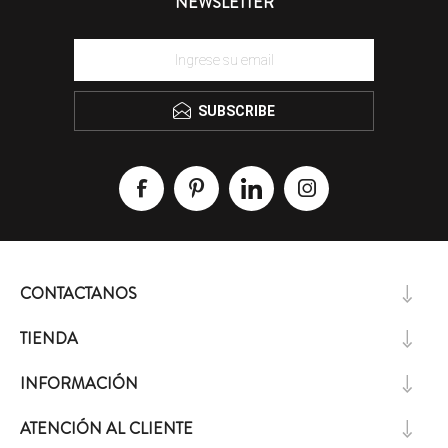
NEWSLETTER
SUBSCRIBE
CONTACTANOS
TIENDA
INFORMACIÓN
ATENCIÓN AL CLIENTE