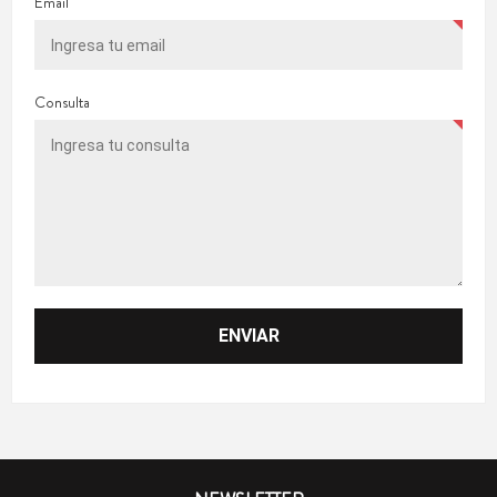
Email
Consulta