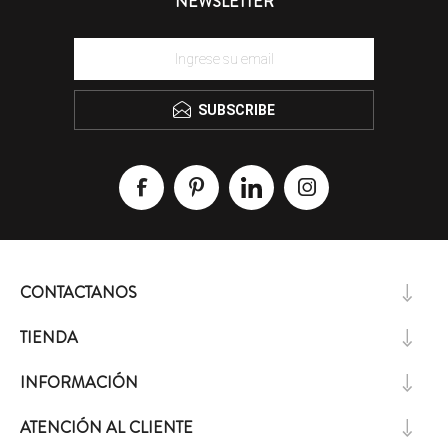
NEWSLETTER
SUBSCRIBE
CONTACTANOS
TIENDA
INFORMACIÓN
ATENCIÓN AL CLIENTE