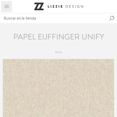
PAPEL EIJFFINGER UNIFY
Inicio