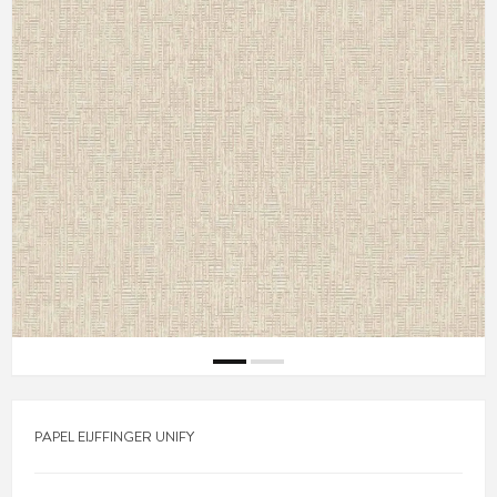
PAPEL EIJFFINGER UNIFY