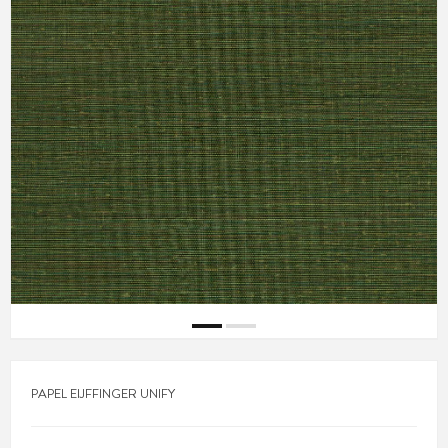
PAPEL EIJFFINGER UNIFY