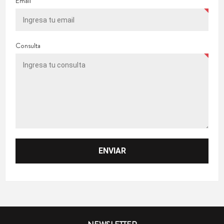
Email
Consulta