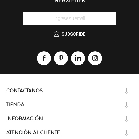
NEWSLETTER
SUBSCRIBE
CONTACTANOS
TIENDA
INFORMACIÓN
ATENCIÓN AL CLIENTE