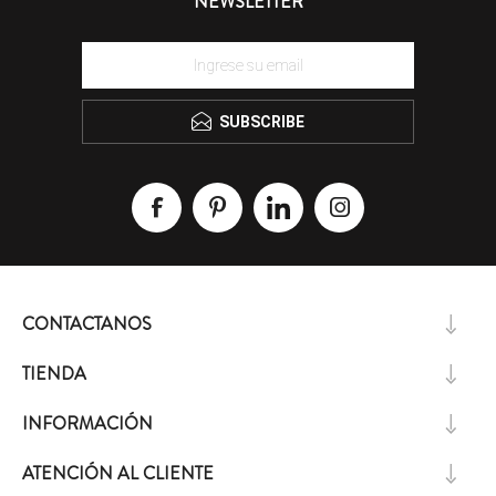
NEWSLETTER
SUBSCRIBE
CONTACTANOS
TIENDA
INFORMACIÓN
ATENCIÓN AL CLIENTE