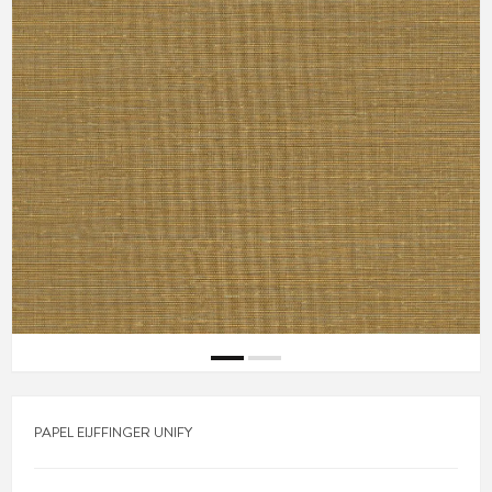
PAPEL EIJFFINGER UNIFY