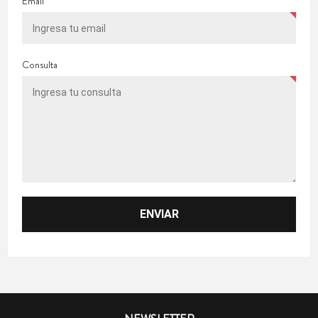
Email
Consulta