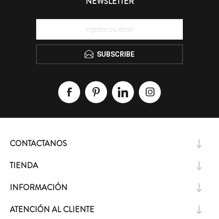
NEWSLETTER
SUBSCRIBE
CONTACTANOS
TIENDA
INFORMACIÓN
ATENCIÓN AL CLIENTE