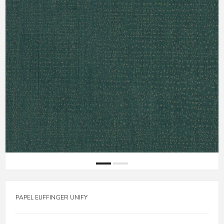
PAPEL EIJFFINGER UNIFY