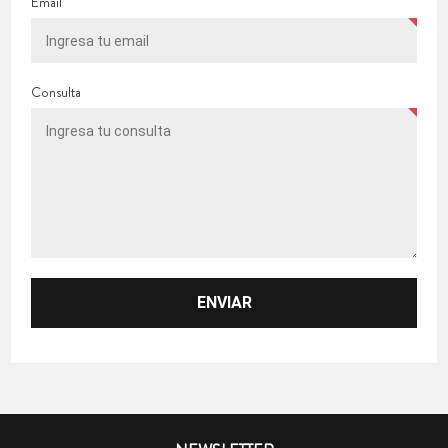
Email
Consulta