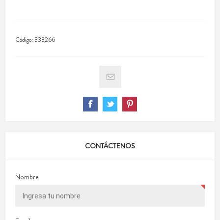
Código:
333266
CONTÁCTENOS
Nombre