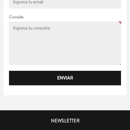
Consulta
NEWSLETTER