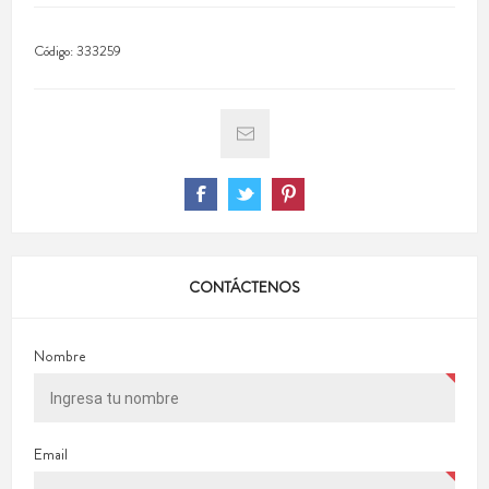
Código:
333259
CONTÁCTENOS
Nombre
Email