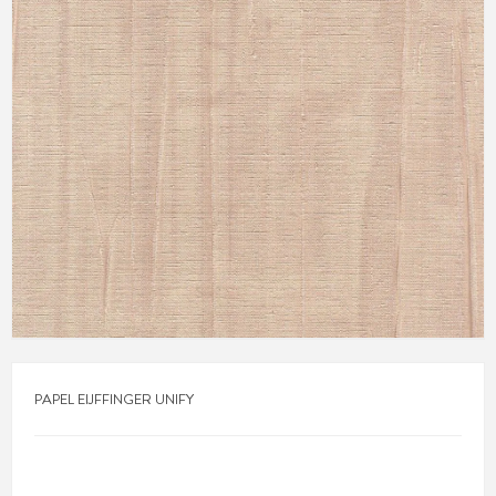
PAPEL EIJFFINGER UNIFY