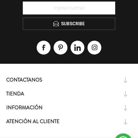
SUBSCRIBE
CONTACTANOS
TIENDA
INFORMACIÓN
ATENCIÓN AL CLIENTE