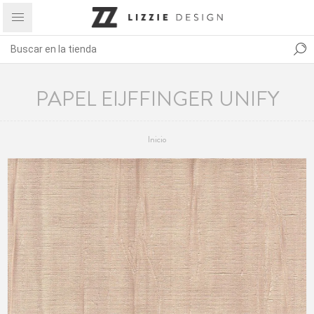
PAPEL EIJFFINGER UNIFY
Inicio