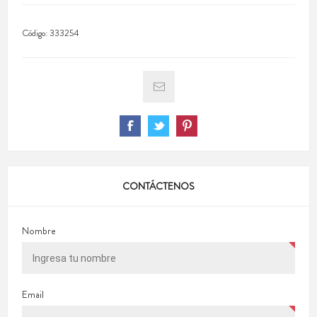
Código:
333254
CONTÁCTENOS
Nombre
Email