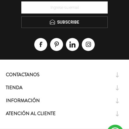
SUBSCRIBE
CONTACTANOS
TIENDA
INFORMACIÓN
ATENCIÓN AL CLIENTE