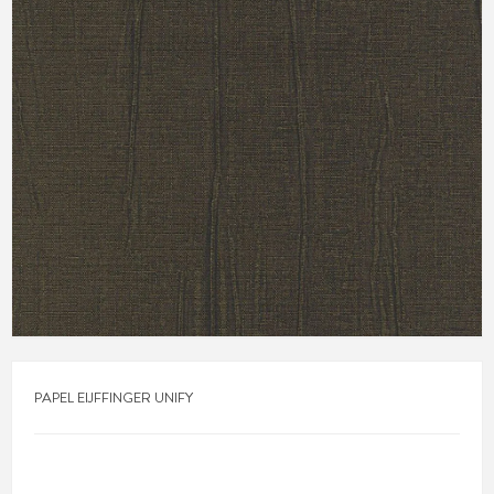
PAPEL EIJFFINGER UNIFY