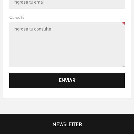
Consulta
NEWSLETTER