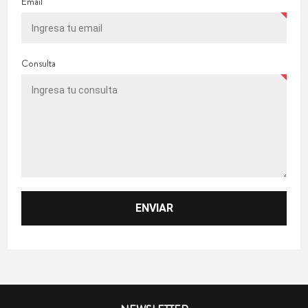
Email
Consulta