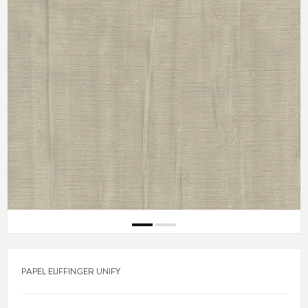
PAPEL EIJFFINGER UNIFY