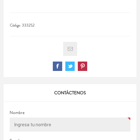
Código:
333252
CONTÁCTENOS
Nombre