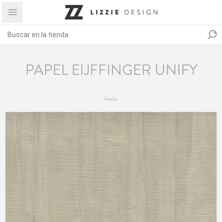
PAPEL EIJFFINGER UNIFY
Inicio