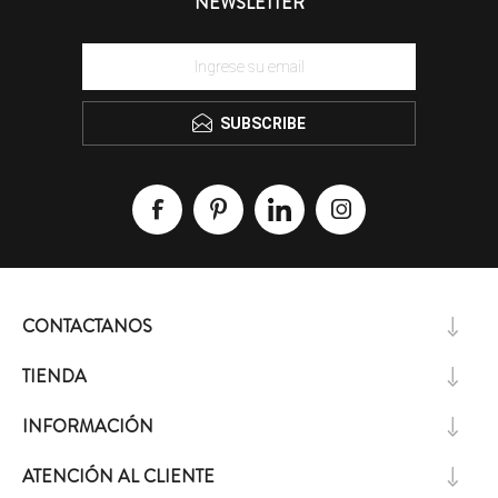
NEWSLETTER
SUBSCRIBE
CONTACTANOS
TIENDA
INFORMACIÓN
ATENCIÓN AL CLIENTE