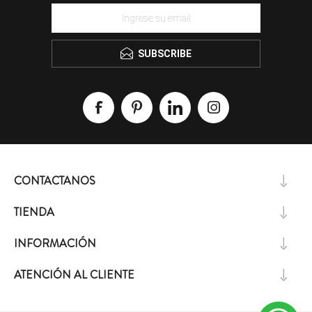
SUBSCRIBE
CONTACTANOS
TIENDA
INFORMACIÓN
ATENCIÓN AL CLIENTE