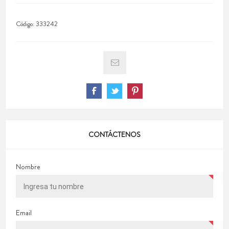
Código:
333242
CONTÁCTENOS
Nombre
Email