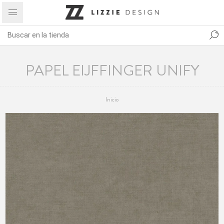
PAPEL EIJFFINGER UNIFY
Inicio