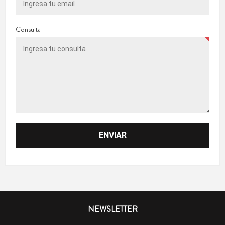
Consulta
NEWSLETTER