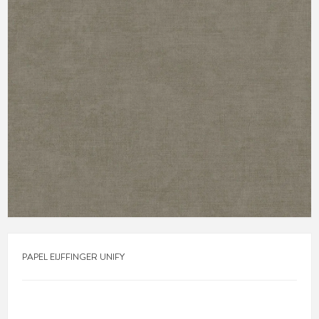
PAPEL EIJFFINGER UNIFY