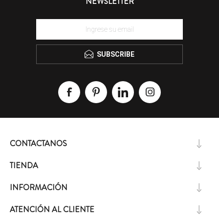
NEWSLETTER
SUBSCRIBE
CONTACTANOS
TIENDA
INFORMACIÓN
ATENCIÓN AL CLIENTE