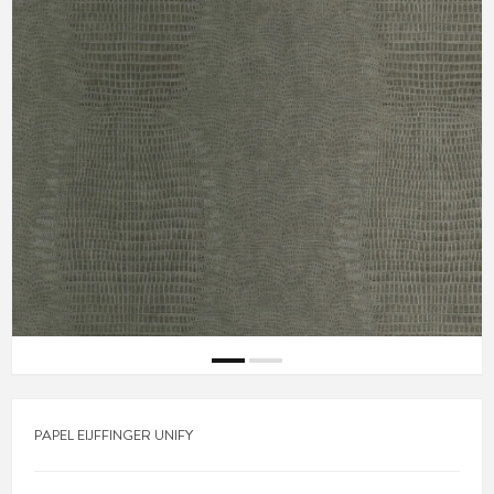
PAPEL EIJFFINGER UNIFY