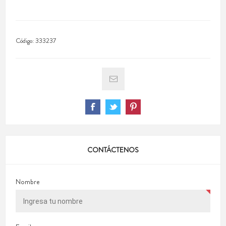
Código:
333237
CONTÁCTENOS
Nombre