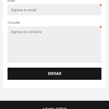
Email
Consulta