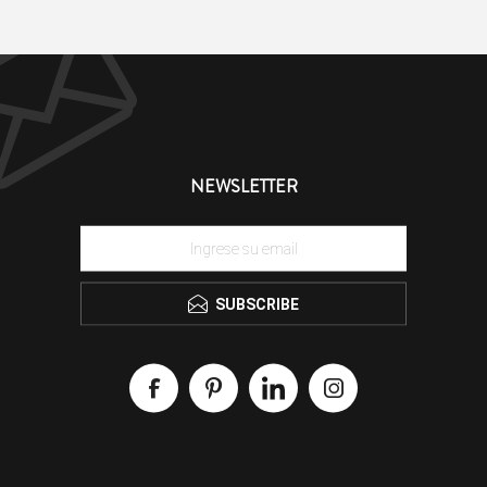
NEWSLETTER
SUBSCRIBE