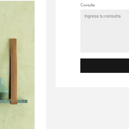
Consulta