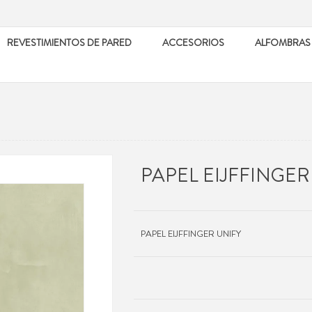
REVESTIMIENTOS DE PARED
ACCESORIOS
ALFOMBRAS
PAPEL EIJFFINGER
PAPEL EIJFFINGER UNIFY