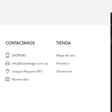
CONTACTANOS
TIENDA
24091343
Mapa del sitio
info@lizziedesign.com.uy
Nosotros
Joaquin Requena 1167
Showroom
Montevideo