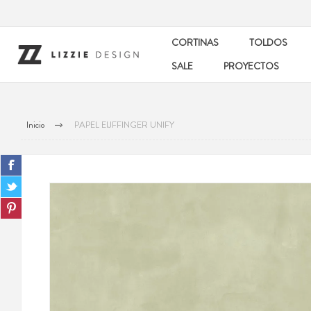
CORTINAS
TOLDOS
SALE
PROYECTOS
Inicio
PAPEL EIJFFINGER UNIFY