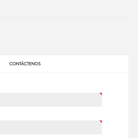
CONTÁCTENOS