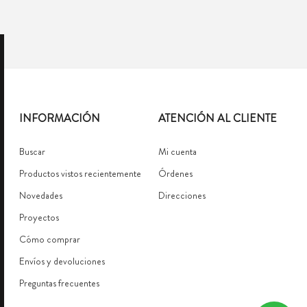
INFORMACIÓN
ATENCIÓN AL CLIENTE
Buscar
Mi cuenta
Productos vistos recientemente
Órdenes
Novedades
Direcciones
Proyectos
Cómo comprar
Envíos y devoluciones
Preguntas frecuentes