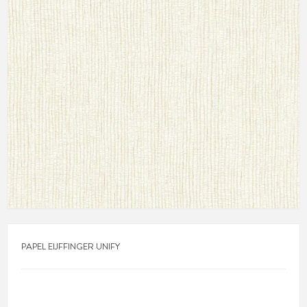
PAPEL EIJFFINGER UNIFY