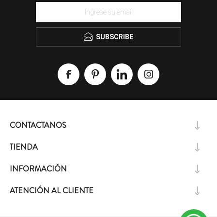
SUBSCRIBE
CONTACTANOS
TIENDA
INFORMACIÓN
ATENCIÓN AL CLIENTE