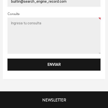
Consulta
NEWSLETTER