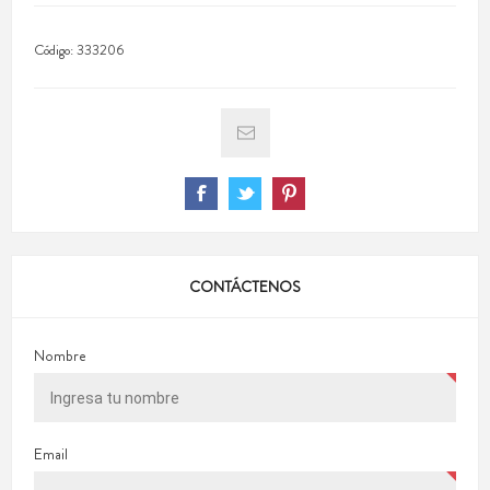
Código:
333206
CONTÁCTENOS
Nombre
Email