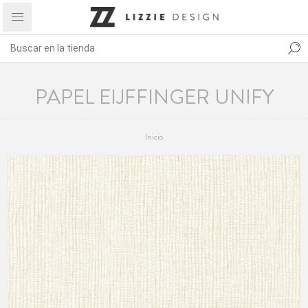
PAPEL EIJFFINGER UNIFY
Inicio