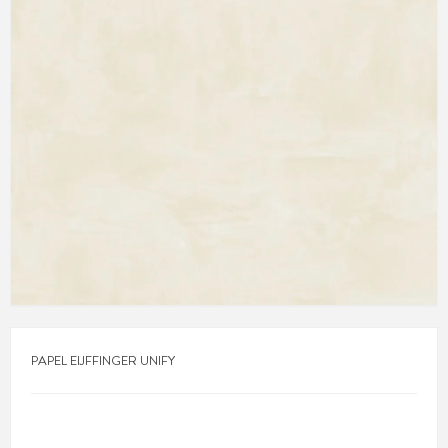
PAPEL EIJFFINGER UNIFY