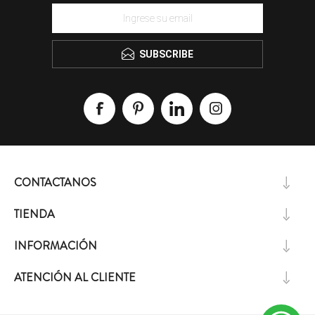
SUBSCRIBE
CONTACTANOS
TIENDA
INFORMACIÓN
ATENCIÓN AL CLIENTE