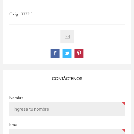
Código:
333215
CONTÁCTENOS
Nombre
Email