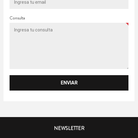
Consulta
NEWSLETTER