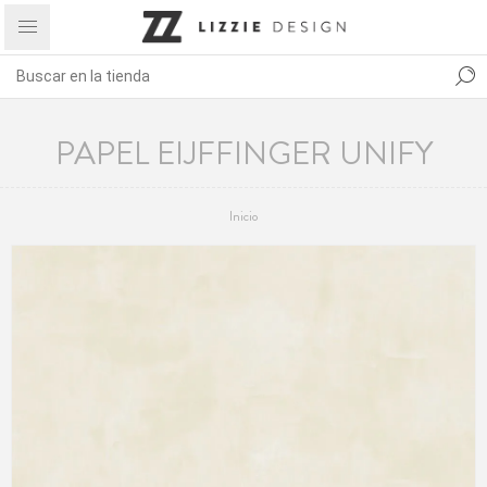
PAPEL EIJFFINGER UNIFY
Inicio