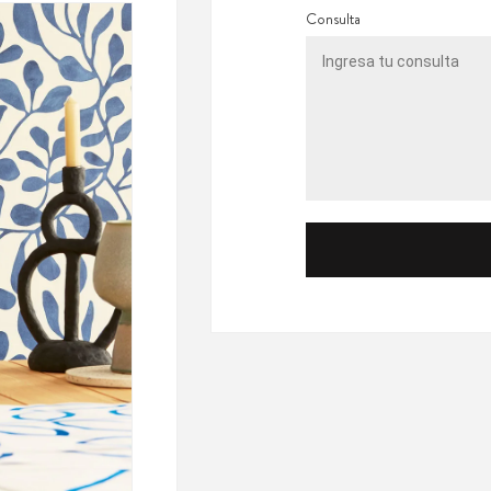
Consulta