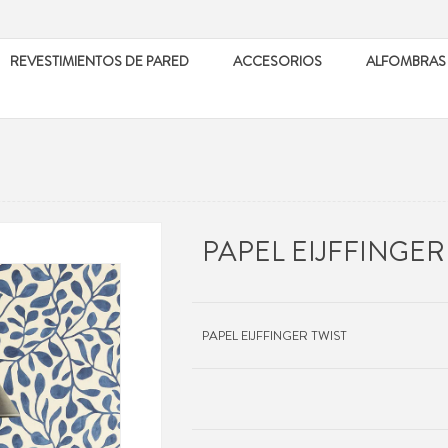
REVESTIMIENTOS DE PARED
ACCESORIOS
ALFOMBRAS
PAPEL EIJFFINGER
PAPEL EIJFFINGER TWIST