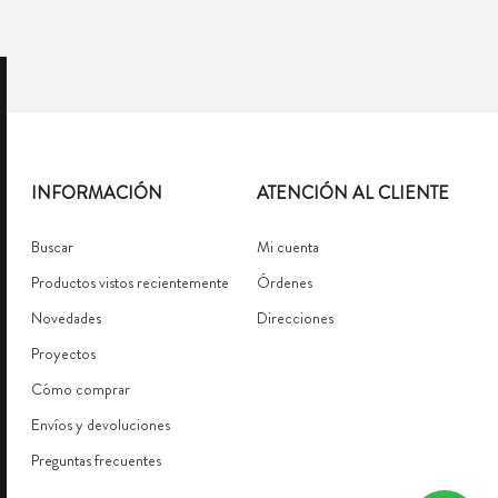
INFORMACIÓN
ATENCIÓN AL CLIENTE
Buscar
Mi cuenta
Productos vistos recientemente
Órdenes
Novedades
Direcciones
Proyectos
Cómo comprar
Envíos y devoluciones
Preguntas frecuentes