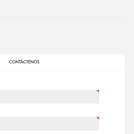
CONTÁCTENOS