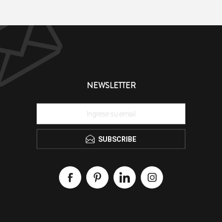
NEWSLETTER
SUBSCRIBE