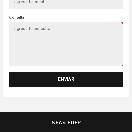
Consulta
NEWSLETTER