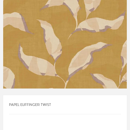
PAPEL EIJFFINGER TWIST