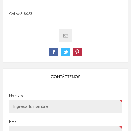
Código:
318053
CONTÁCTENOS
Nombre
Email