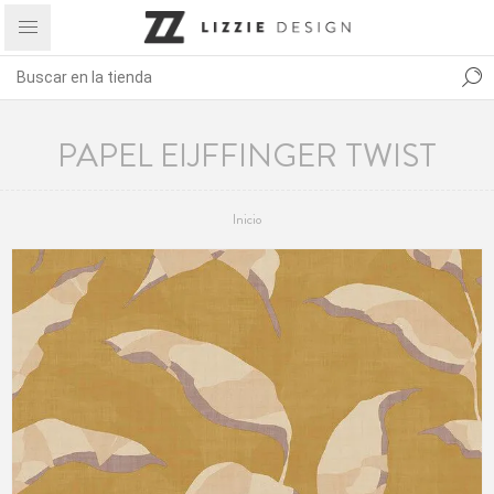
PAPEL EIJFFINGER TWIST
Inicio