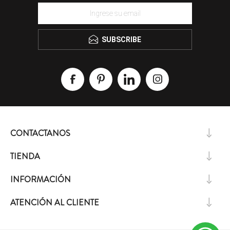
SUBSCRIBE
CONTACTANOS
TIENDA
INFORMACIÓN
ATENCIÓN AL CLIENTE