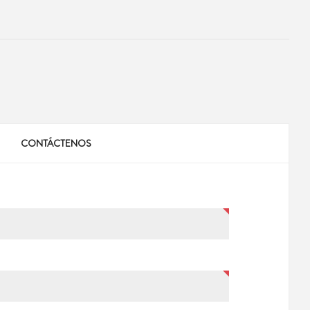
CONTÁCTENOS