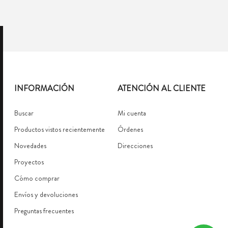
INFORMACIÓN
ATENCIÓN AL CLIENTE
Buscar
Mi cuenta
Productos vistos recientemente
Órdenes
Novedades
Direcciones
Proyectos
Cómo comprar
Envíos y devoluciones
Preguntas frecuentes