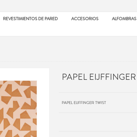
REVESTIMIENTOS DE PARED
ACCESORIOS
ALFOMBRAS
PAPEL EIJFFINGER
PAPEL EIJFFINGER TWIST