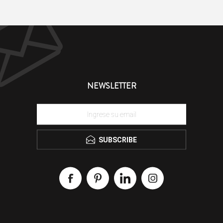
NEWSLETTER
SUBSCRIBE