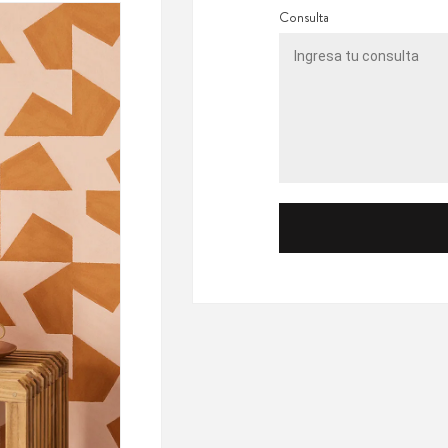
Consulta