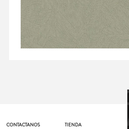
CONTACTANOS
TIENDA