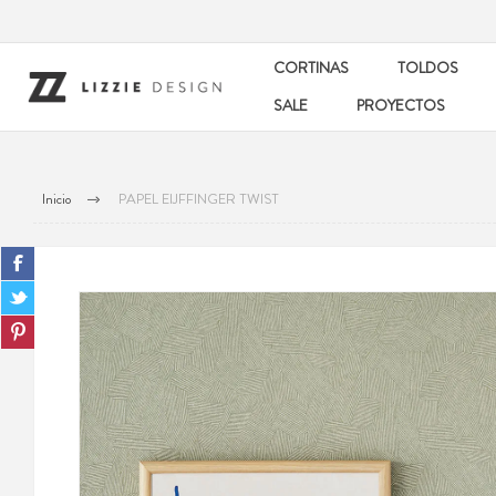
CORTINAS
TOLDOS
SALE
PROYECTOS
Inicio
PAPEL EIJFFINGER TWIST