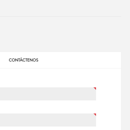
CONTÁCTENOS