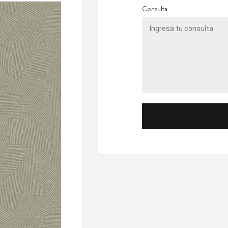
Consulta