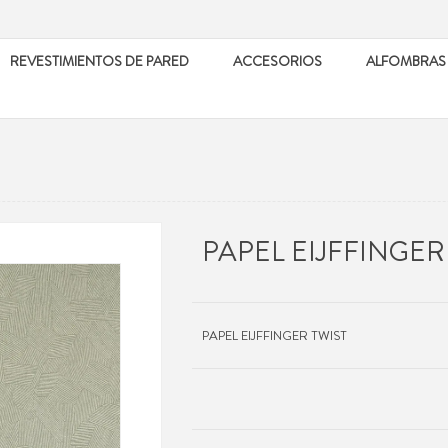
REVESTIMIENTOS DE PARED
ACCESORIOS
ALFOMBRAS
PAPEL EIJFFINGER
PAPEL EIJFFINGER TWIST