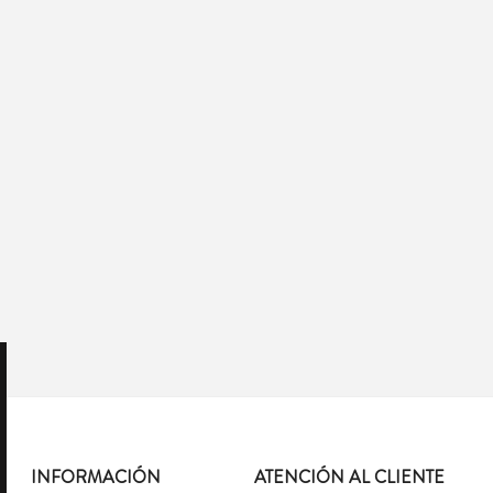
INFORMACIÓN
ATENCIÓN AL CLIENTE