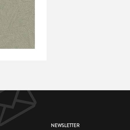
NEWSLETTER