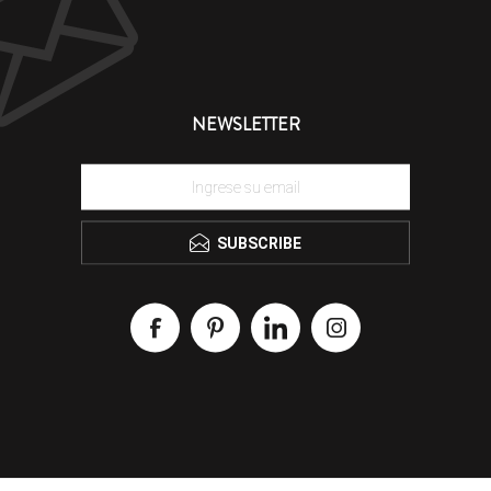
NEWSLETTER
SUBSCRIBE