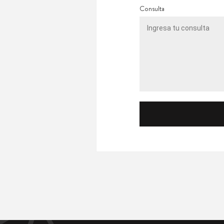
Consulta