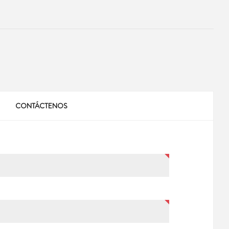
CONTÁCTENOS