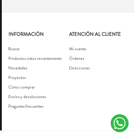
INFORMACIÓN
ATENCIÓN AL CLIENTE
Buscar
Mi cuenta
Productos vistos recientemente
Órdenes
Novedades
Direcciones
Proyectos
Cómo comprar
Envíos y devoluciones
Preguntas frecuentes