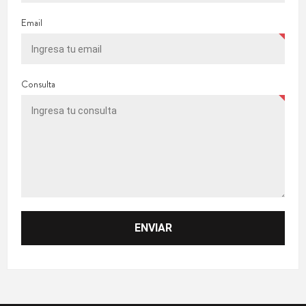
Email
Consulta