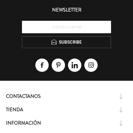
NEWSLETTER
SUBSCRIBE
CONTACTANOS
TIENDA
INFORMACIÓN