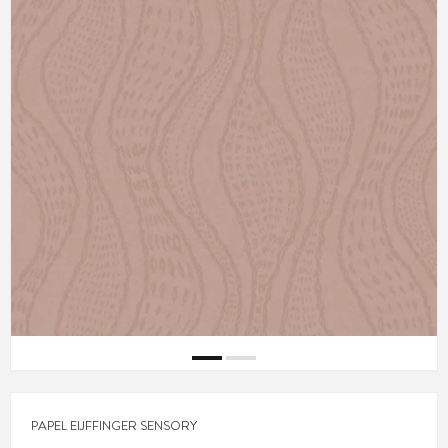
PAPEL EIJFFINGER SENSORY