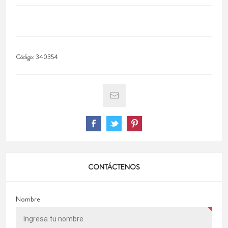
Código:
340354
CONTÁCTENOS
Nombre