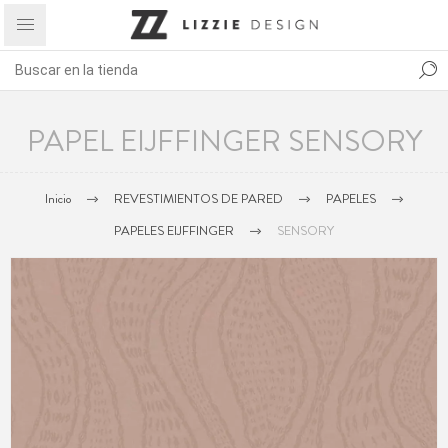
PAPEL EIJFFINGER SENSORY
Inicio
REVESTIMIENTOS DE PARED
PAPELES
PAPELES EIJFFINGER
SENSORY