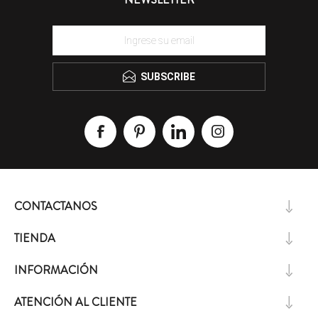
SUBSCRIBE
CONTACTANOS
TIENDA
INFORMACIÓN
ATENCIÓN AL CLIENTE