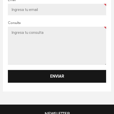
Consulta
NEWSLETTER