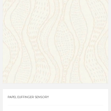
PAPEL EIJFFINGER SENSORY