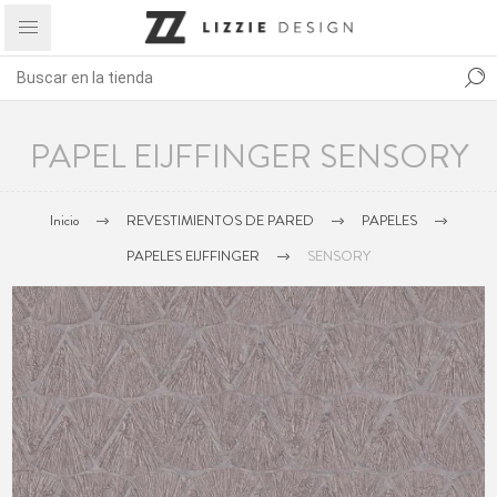
PAPEL EIJFFINGER SENSORY
Inicio
REVESTIMIENTOS DE PARED
PAPELES
PAPELES EIJFFINGER
SENSORY