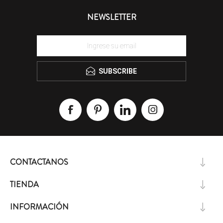
NEWSLETTER
SUBSCRIBE
CONTACTANOS
TIENDA
INFORMACIÓN