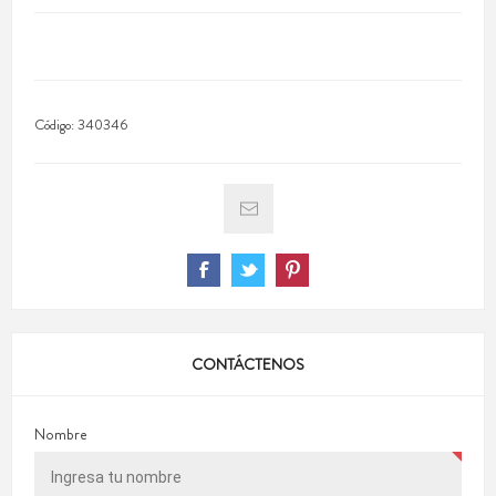
Código:
340346
CONTÁCTENOS
Nombre