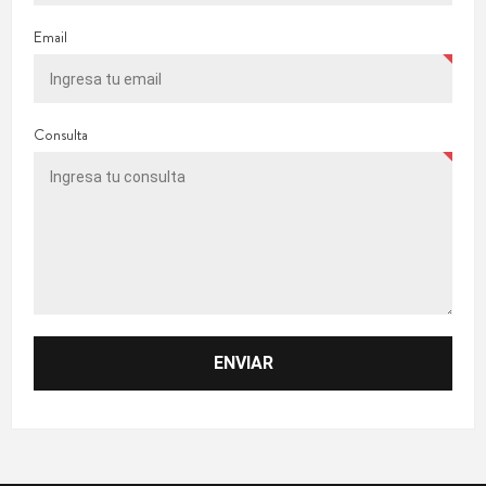
Email
Consulta