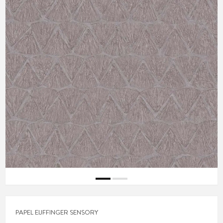
PAPEL EIJFFINGER SENSORY