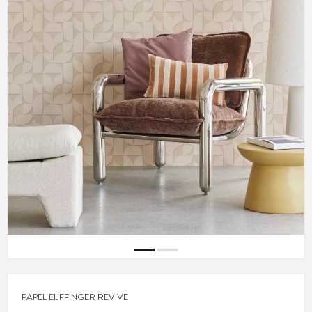
PAPEL EIJFFINGER REVIVE