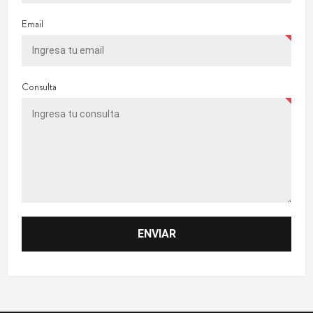
Email
Consulta