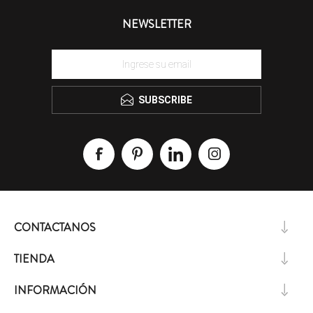
NEWSLETTER
SUBSCRIBE
CONTACTANOS
TIENDA
INFORMACIÓN