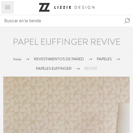
PAPEL EIJFFINGER REVIVE
Inicio
REVESTIMIENTOS DE PARED
PAPELES
PAPELES EIJFFINGER
REVIVE