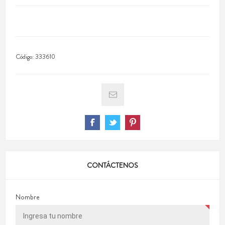
Código:
333610
CONTÁCTENOS
Nombre