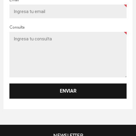
Consulta
NEWSLETTER