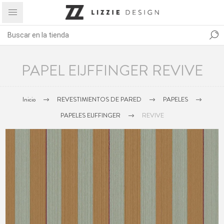
PAPEL EIJFFINGER REVIVE
Inicio
REVESTIMIENTOS DE PARED
PAPELES
PAPELES EIJFFINGER
REVIVE