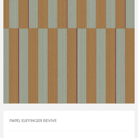
PAPEL EIJFFINGER REVIVE