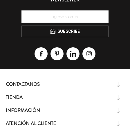
SUBSCRIBE
CONTACTANOS
TIENDA
INFORMACIÓN
ATENCIÓN AL CLIENTE