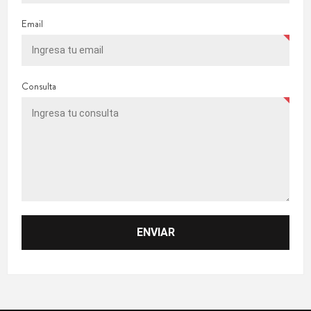
Email
Consulta