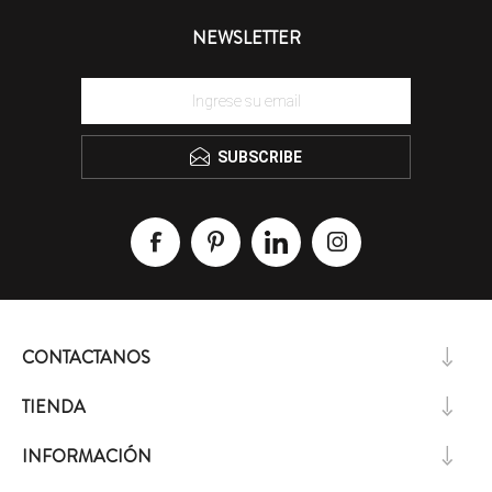
NEWSLETTER
SUBSCRIBE
CONTACTANOS
TIENDA
INFORMACIÓN