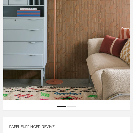
PAPEL EIJFFINGER REVIVE