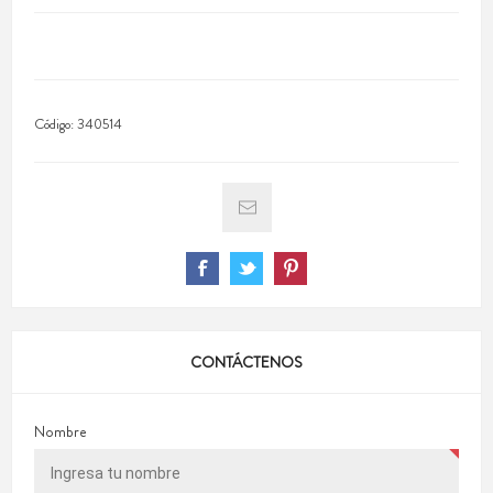
Código:
340514
CONTÁCTENOS
Nombre