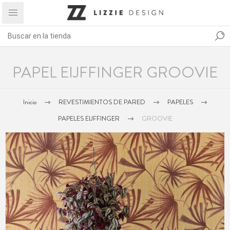
PAPEL EIJFFINGER GROOVIE
Inicio
REVESTIMIENTOS DE PARED
PAPELES
PAPELES EIJFFINGER
GROOVIE