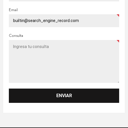
Email
Consulta