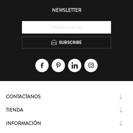
NEWSLETTER
SUBSCRIBE
CONTACTANOS
TIENDA
INFORMACIÓN