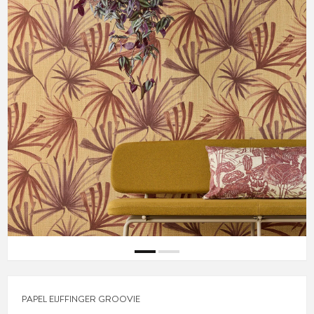
PAPEL EIJFFINGER GROOVIE