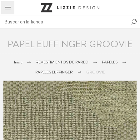
PAPEL EIJFFINGER GROOVIE
Inicio
REVESTIMIENTOS DE PARED
PAPELES
PAPELES EIJFFINGER
GROOVIE