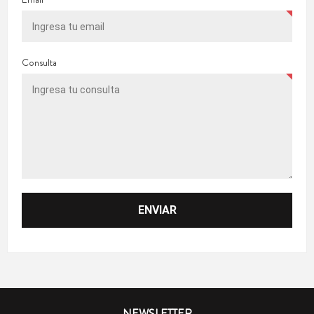
Consulta
NEWSLETTER