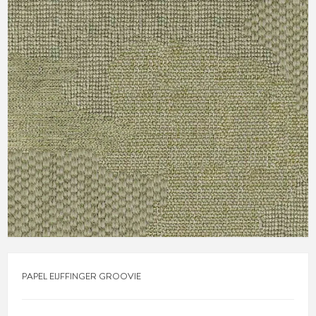
PAPEL EIJFFINGER GROOVIE