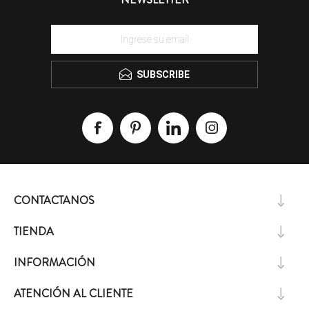
SUBSCRIBE
CONTACTANOS
TIENDA
INFORMACIÓN
ATENCIÓN AL CLIENTE