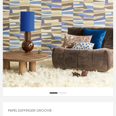
PAPEL EIJFFINGER GROOVIE