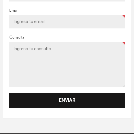
Email
Consulta