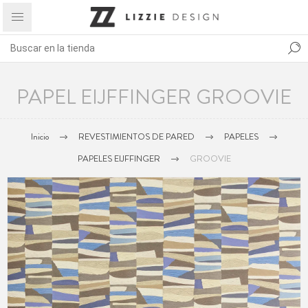
PAPEL EIJFFINGER GROOVIE
Inicio
REVESTIMIENTOS DE PARED
PAPELES
PAPELES EIJFFINGER
GROOVIE