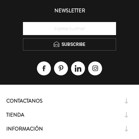
NEWSLETTER
SUBSCRIBE
CONTACTANOS
TIENDA
INFORMACIÓN