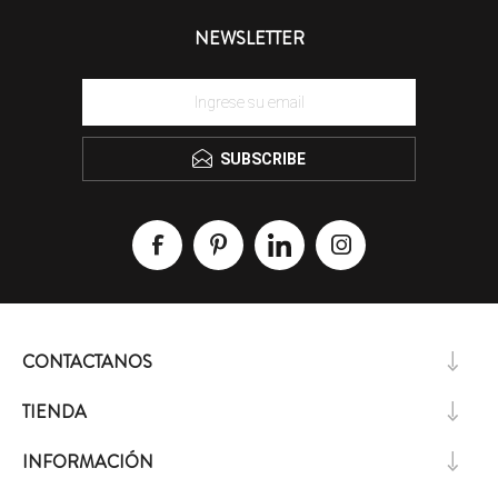
NEWSLETTER
SUBSCRIBE
CONTACTANOS
TIENDA
INFORMACIÓN