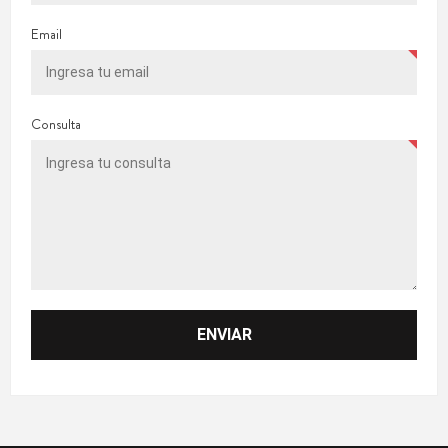
Email
Consulta