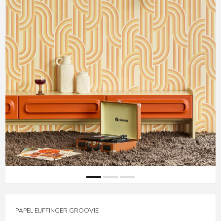
PAPEL EIJFFINGER GROOVIE