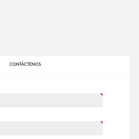
CONTÁCTENOS