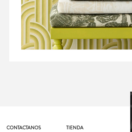
CONTACTANOS
TIENDA