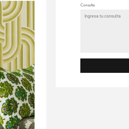
Consulta