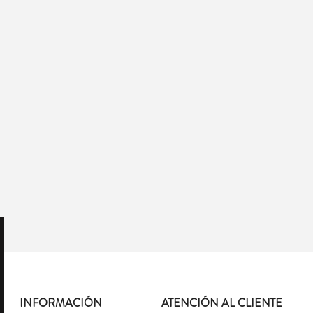
INFORMACIÓN
ATENCIÓN AL CLIENTE