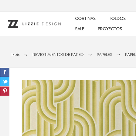
CORTINAS
TOLDOS
SALE
PROYECTOS
Inicio
REVESTIMIENTOS DE PARED
PAPELES
PAPEL