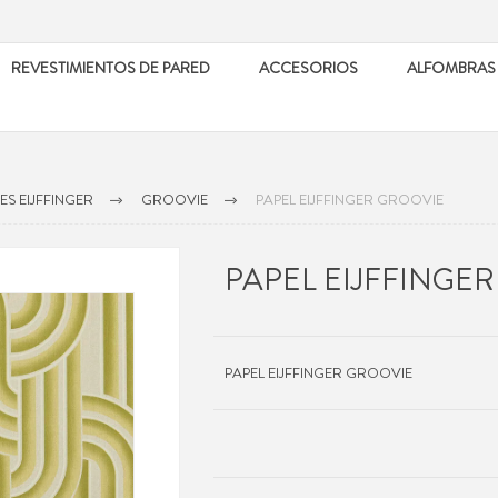
REVESTIMIENTOS DE PARED
ACCESORIOS
ALFOMBRAS
ES EIJFFINGER
GROOVIE
PAPEL EIJFFINGER GROOVIE
PAPEL EIJFFINGE
PAPEL EIJFFINGER GROOVIE