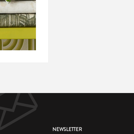
NEWSLETTER