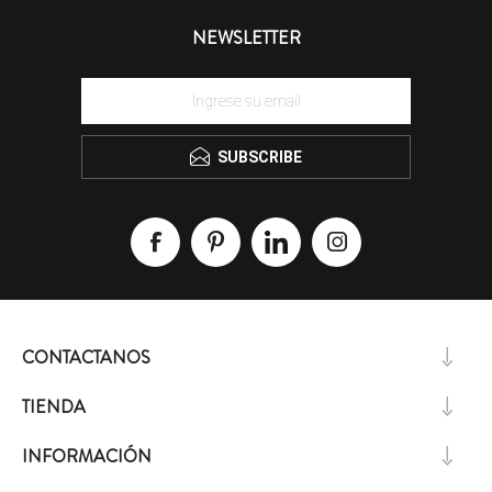
NEWSLETTER
SUBSCRIBE
CONTACTANOS
TIENDA
INFORMACIÓN