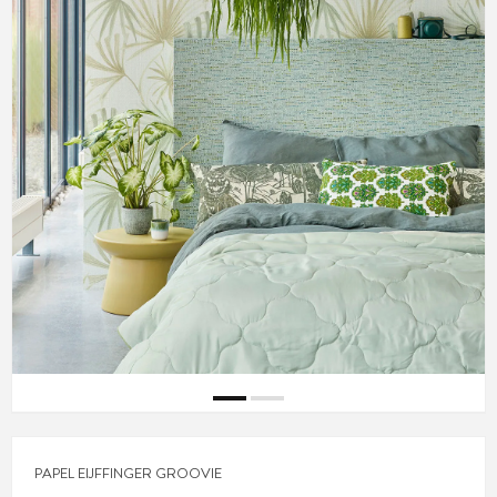
PAPEL EIJFFINGER GROOVIE