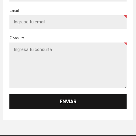
Email
Consulta