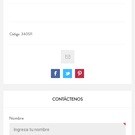
Código:
340511
CONTÁCTENOS
Nombre