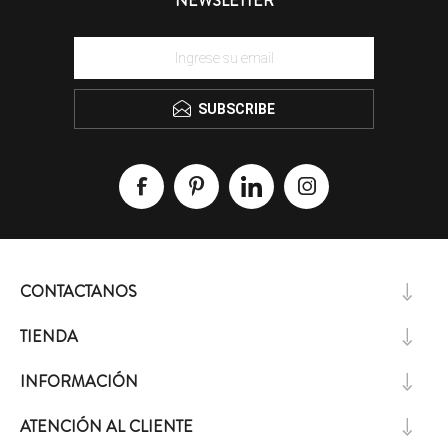
NEWSLETTER
SUBSCRIBE
CONTACTANOS
TIENDA
INFORMACIÓN
ATENCIÓN AL CLIENTE