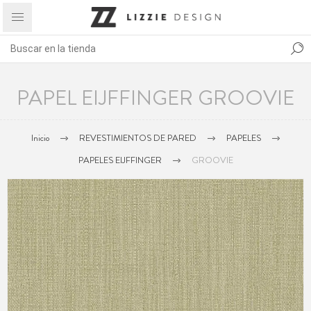
PAPEL EIJFFINGER GROOVIE
Inicio
REVESTIMIENTOS DE PARED
PAPELES
PAPELES EIJFFINGER
GROOVIE