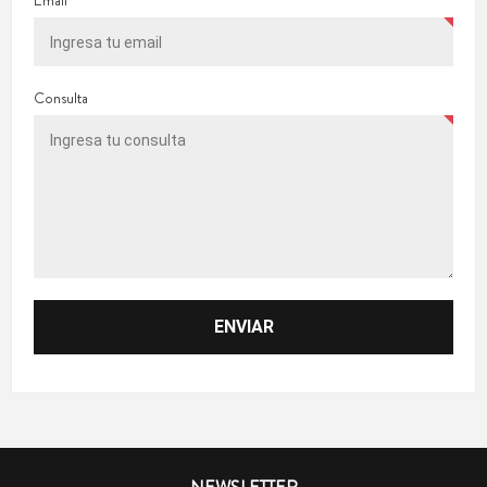
Email
Consulta