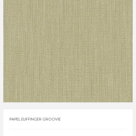
PAPEL EIJFFINGER GROOVIE