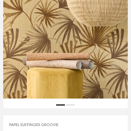
PAPEL EIJFFINGER GROOVIE