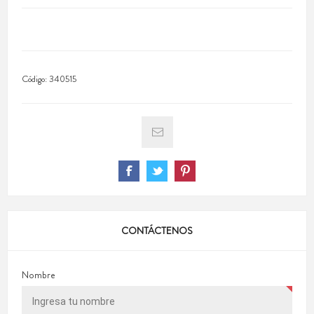
Código:
340515
CONTÁCTENOS
Nombre