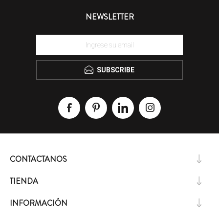
NEWSLETTER
SUBSCRIBE
CONTACTANOS
TIENDA
INFORMACIÓN