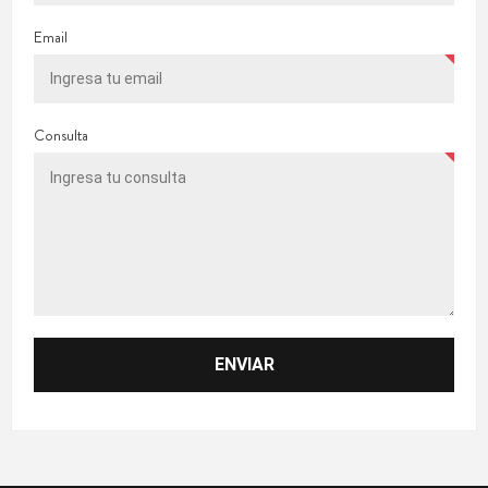
Email
Consulta