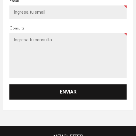
Email
Consulta