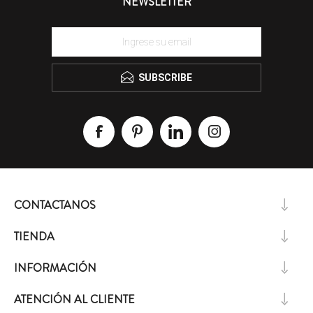
NEWSLETTER
SUBSCRIBE
CONTACTANOS
TIENDA
INFORMACIÓN
ATENCIÓN AL CLIENTE