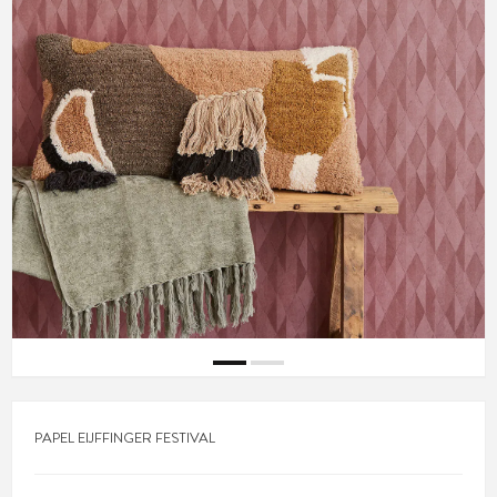
PAPEL EIJFFINGER FESTIVAL