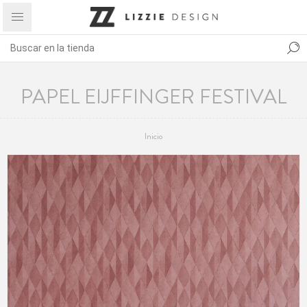
PAPEL EIJFFINGER FESTIVAL
Inicio