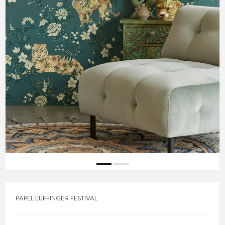
PAPEL EIJFFINGER FESTIVAL