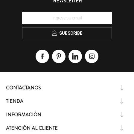
NEWSLETTER
SUBSCRIBE
CONTACTANOS
TIENDA
INFORMACIÓN
ATENCIÓN AL CLIENTE