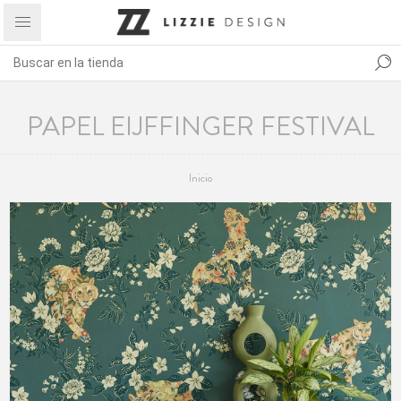
PAPEL EIJFFINGER FESTIVAL
Inicio