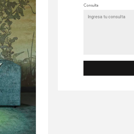
Consulta