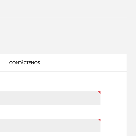
CONTÁCTENOS