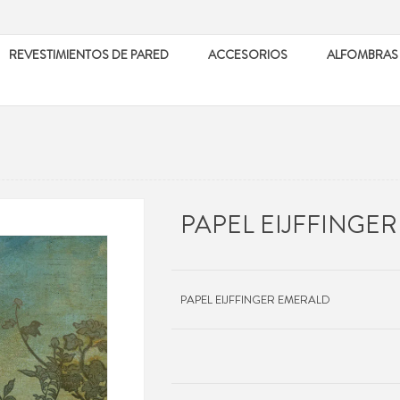
REVESTIMIENTOS DE PARED
ACCESORIOS
ALFOMBRAS
PAPEL EIJFFINGE
PAPEL EIJFFINGER EMERALD