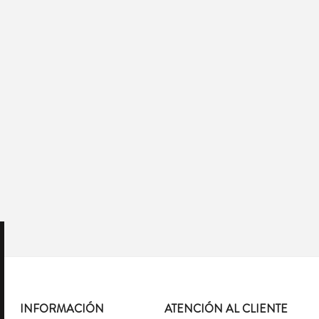
INFORMACIÓN
ATENCIÓN AL CLIENTE