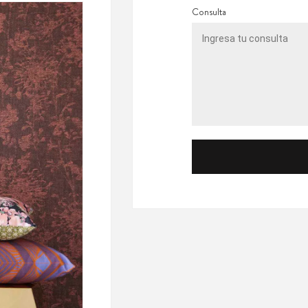
Consulta