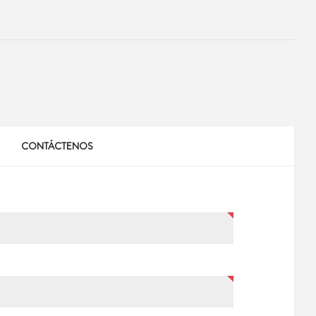
CONTÁCTENOS