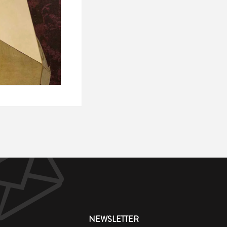
NEWSLETTER