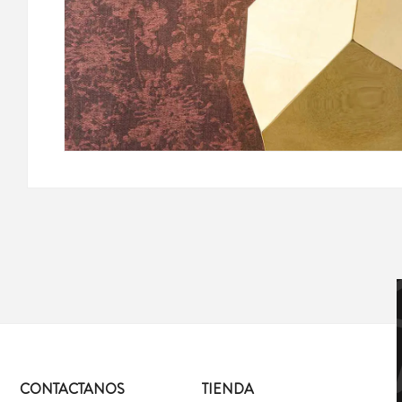
CONTACTANOS
TIENDA