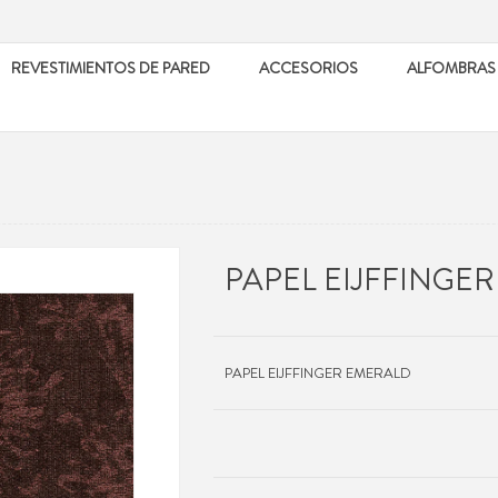
REVESTIMIENTOS DE PARED
ACCESORIOS
ALFOMBRAS
PAPEL EIJFFINGE
PAPEL EIJFFINGER EMERALD