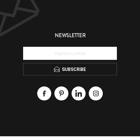
NEWSLETTER
SUBSCRIBE