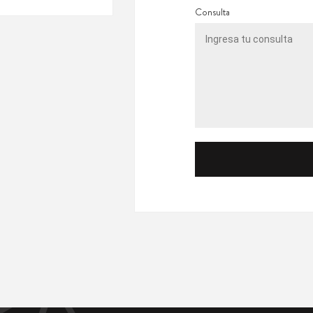
Consulta