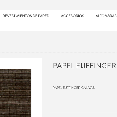
REVESTIMIENTOS DE PARED
ACCESORIOS
ALFOMBRAS
PAPEL EIJFFINGE
PAPEL EIJFFINGER CANVAS