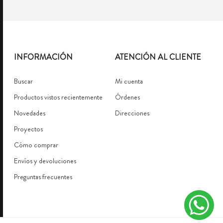
INFORMACIÓN
ATENCIÓN AL CLIENTE
Buscar
Mi cuenta
Productos vistos recientemente
Órdenes
Novedades
Direcciones
Proyectos
Cómo comprar
Envíos y devoluciones
Preguntas frecuentes