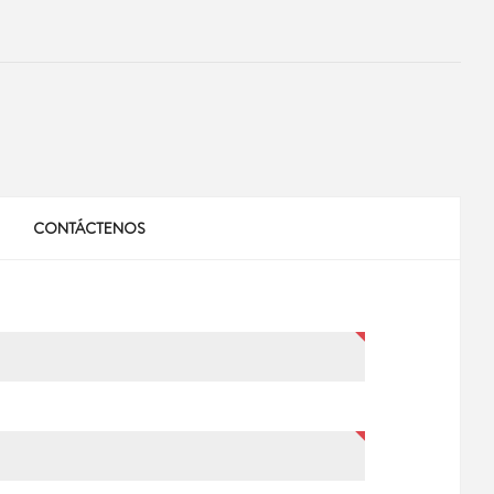
CONTÁCTENOS