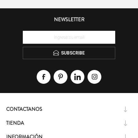
NEWSLETTER
SUBSCRIBE
CONTACTANOS
TIENDA
INFORMACIÓN