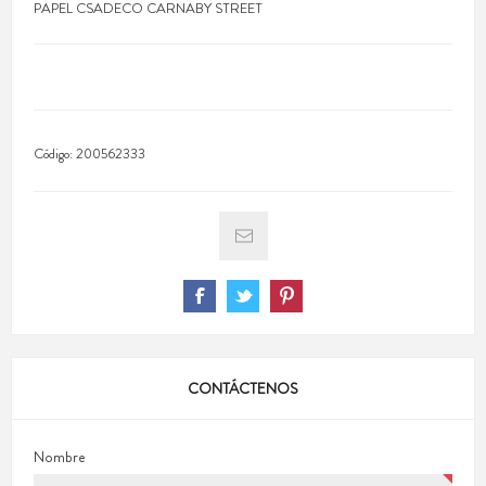
PAPEL CSADECO CARNABY STREET
Código:
200562333
CONTÁCTENOS
Nombre