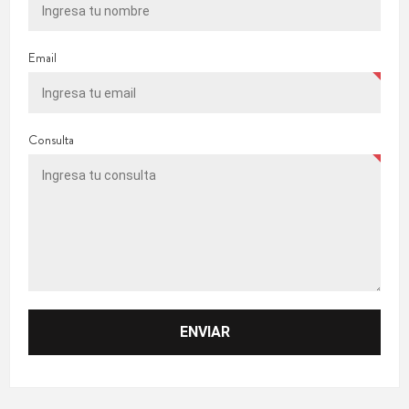
Email
Consulta