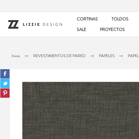
CORTINAS
TOLDOS
SALE
PROYECTOS
Inicio
REVESTIMIENTOS DE PARED
PAPELES
PAPE