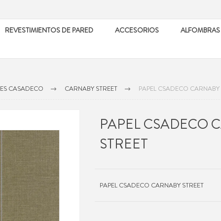
REVESTIMIENTOS DE PARED
ACCESORIOS
ALFOMBRAS
LES CASADECO
CARNABY STREET
PAPEL CSADECO CARNABY 
PAPEL CSADECO 
STREET
PAPEL CSADECO CARNABY STREET