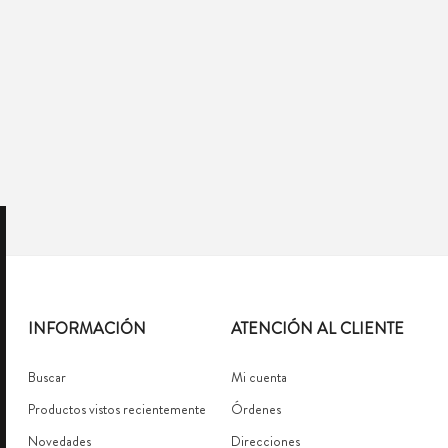
INFORMACIÓN
ATENCIÓN AL CLIENTE
Buscar
Mi cuenta
Productos vistos recientemente
Órdenes
Novedades
Direcciones