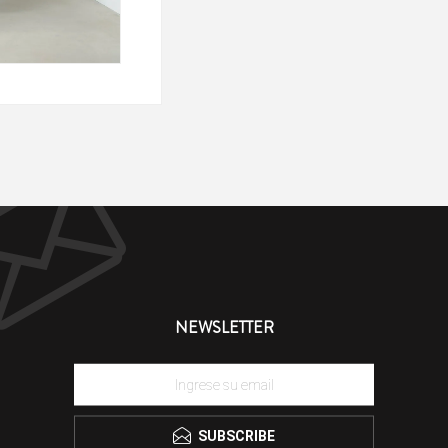
NEWSLETTER
SUBSCRIBE