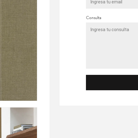
Consulta