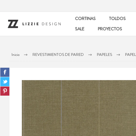
CORTINAS
TOLDOS
SALE
PROYECTOS
Inicio
REVESTIMIENTOS DE PARED
PAPELES
PAPE