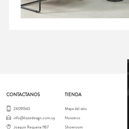
CONTACTANOS
TIENDA
24091343
Mapa del sitio
info@lizziedesign.com.uy
Nosotros
Joaquin Requena 1167
Showroom