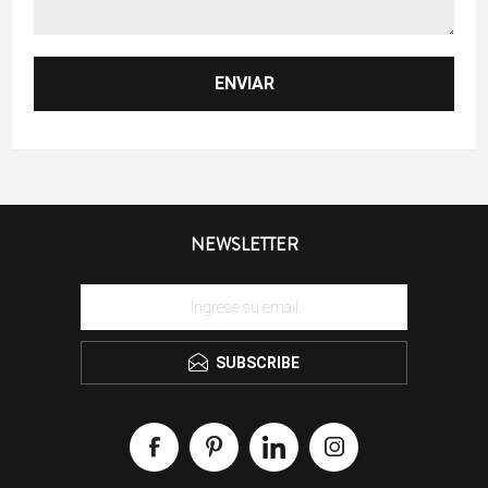
NEWSLETTER
SUBSCRIBE