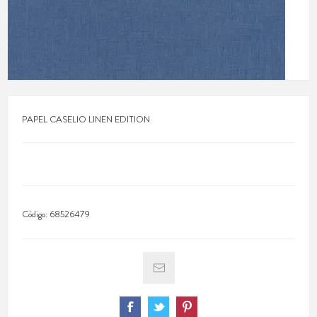
PAPEL CASELIO LINEN EDITION
Código:
68526479