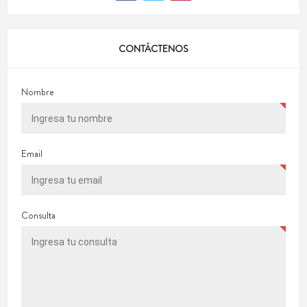
CONTÁCTENOS
Nombre
Email
Consulta