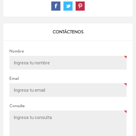
CONTÁCTENOS
Nombre
Email
Consulta