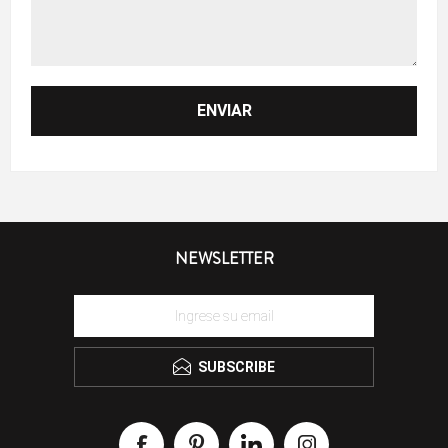
NEWSLETTER
SUBSCRIBE