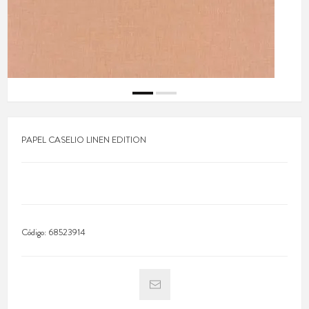
PAPEL CASELIO LINEN EDITION
Código:
68523914