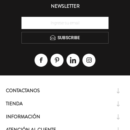
NEWSLETTER
SUBSCRIBE
CONTACTANOS
TIENDA
INFORMACIÓN
ATENCIÓN AL CLIENTE