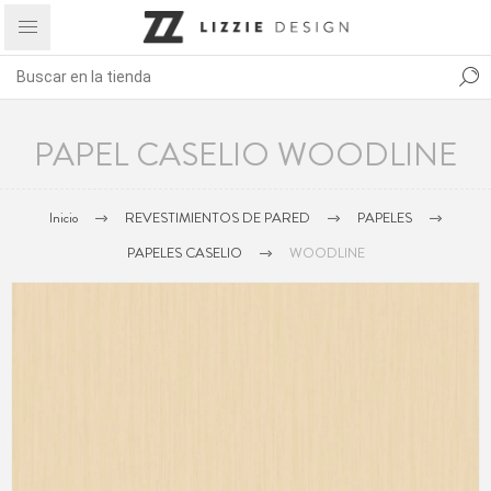
PAPEL CASELIO WOODLINE
Inicio
REVESTIMIENTOS DE PARED
PAPELES
PAPELES CASELIO
WOODLINE