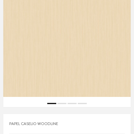
PAPEL CASELIO WOODLINE