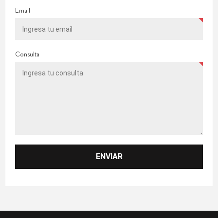
Email
Consulta