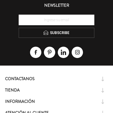
NEWSLETTER
SUBSCRIBE
CONTACTANOS
TIENDA
INFORMACIÓN
ATENCIÓN AL CLIENTE