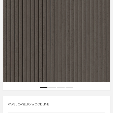
PAPEL CASELIO WOODLINE