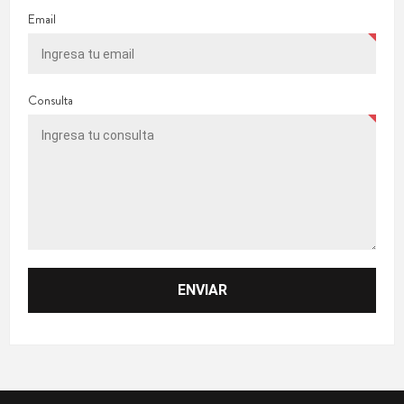
Email
Consulta