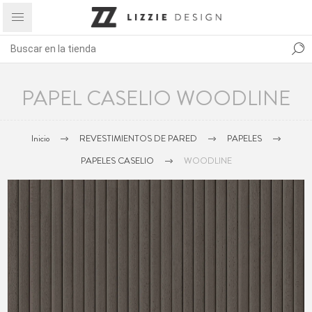
PAPEL CASELIO WOODLINE
Inicio
REVESTIMIENTOS DE PARED
PAPELES
PAPELES CASELIO
WOODLINE