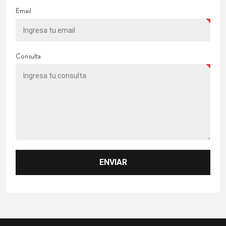
Email
Consulta