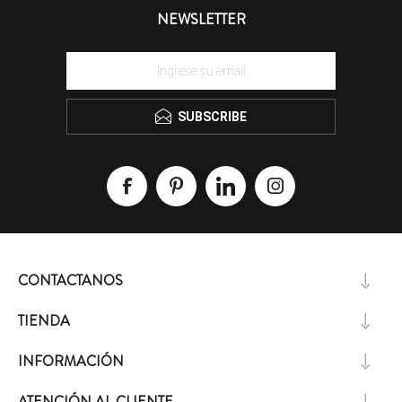
NEWSLETTER
SUBSCRIBE
CONTACTANOS
TIENDA
INFORMACIÓN
ATENCIÓN AL CLIENTE