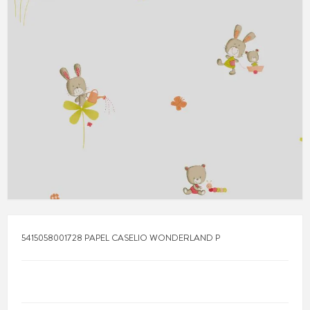
5415058001728 PAPEL CASELIO WONDERLAND P