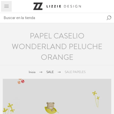
PAPEL CASELIO
WONDERLAND PELUCHE
ORANGE
Inicio
SALE
SALE PAPELES