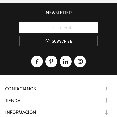
NEWSLETTER
SUBSCRIBE
CONTACTANOS
TIENDA
INFORMACIÓN