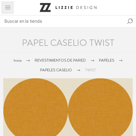
PAPEL CASELIO TWIST
Inicio
REVESTIMIENTOS DE PARED
PAPELES
PAPELES CASELIO
TWIST