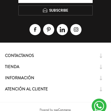
SUBSCRIBE
CONTACTANOS
TIENDA
INFORMACIÓN
ATENCIÓN AL CLIENTE
Powered by
nopCommerce.