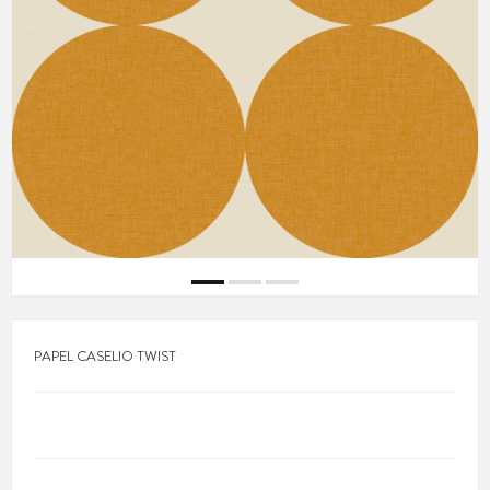
PAPEL CASELIO TWIST