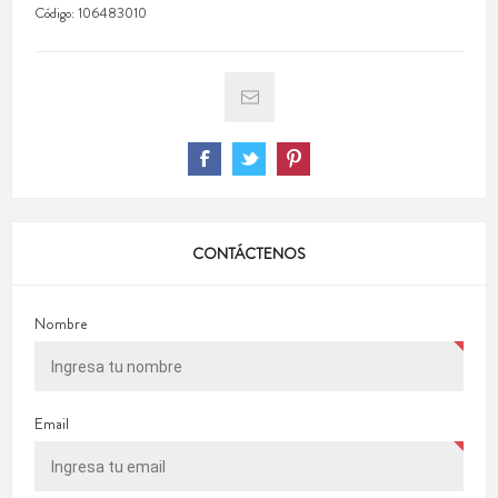
Código:
106483010
CONTÁCTENOS
Nombre
Email